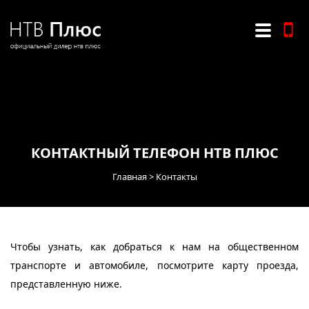
КОНТАКТНЫЙ ТЕЛЕФОН НТВ ПЛЮС
Главная
Контакты
Чтобы узнать, как добраться к нам на общественном
транспорте и автомобиле, посмотрите карту проезда,
представленную ниже.