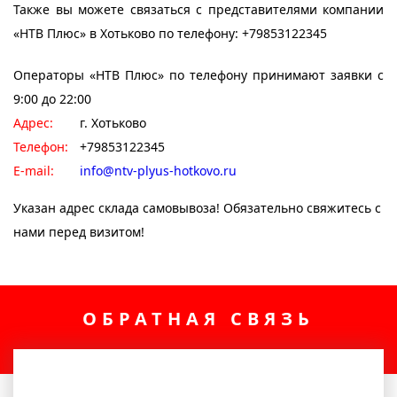
Также вы можете связаться с представителями компании
«НТВ Плюс» в Хотьково по телефону: +79853122345
Операторы «НТВ Плюс» по телефону принимают заявки с
9:00 до 22:00
Адрес:
г. Хотьково
Телефон:
+79853122345
E-mail:
info@ntv-plyus-hotkovo.ru
Указан адрес склада самовывоза! Обязательно свяжитесь с
нами перед визитом!
ОБРАТНАЯ СВЯЗЬ