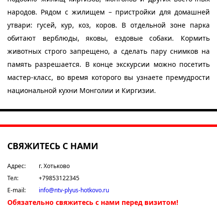
народов. Рядом с жилищем – пристройки для домашней
утвари: гусей, кур, коз, коров. В отдельной зоне парка
обитают верблюды, яковы, ездовые собаки. Кормить
животных строго запрещено, а сделать пару снимков на
память разрешается. В конце экскурсии можно посетить
мастер-класс, во время которого вы узнаете премудрости
национальной кухни Монголии и Киргизии.
СВЯЖИТЕСЬ С НАМИ
Адрес:
г. Хотьково
Тел:
+79853122345
E-mail:
info@ntv-plyus-hotkovo.ru
Обязательно свяжитесь с нами перед визитом!