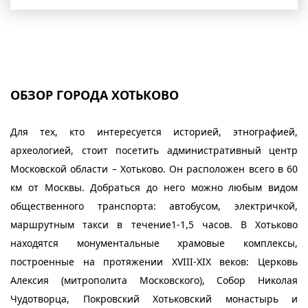
ОБЗОР ГОРОДА ХОТЬКОВО
Для тех, кто интересуется историей, этнографией,
археологией, стоит посетить административный центр
Московской области – Хотьково. Он расположен всего в 60
км от Москвы. Добраться до него можно любым видом
общественного транспорта: автобусом, электричкой,
маршрутным такси в течение1-1,5 часов. В Хотьково
находятся монументальные храмовые комплексы,
построенные на протяжении XVIII-XIX веков: Церковь
Алексия (митрополита Московского), Собор Николая
Чудотворца, Покровский Хотьковский монастырь и